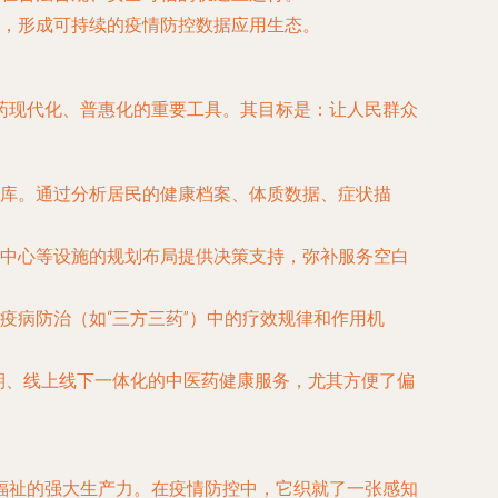
，形成可持续的疫情防控数据应用生态。
药现代化、普惠化的重要工具。其目标是：
让人民群众
库。通过分析居民的健康档案、体质数据、症状描
中心等设施的规划布局提供决策支持，弥补服务空白
疫病防治（如“三方三药”）中的疗效规律和作用机
期、线上线下一体化的中医药健康服务，尤其方便了偏
福祉的强大生产力。在疫情防控中，它织就了一张感知