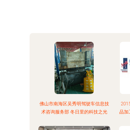
佛山市南海区吴秀明驾驶车信息技
20
术咨询服务部 冬日里的科技之光
品加