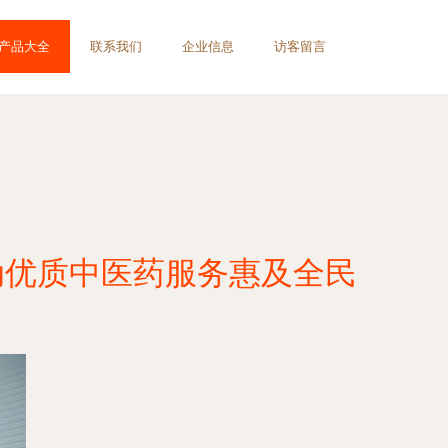
产品大全
联系我们
企业信息
访客留言
动优质中医药服务惠及全民