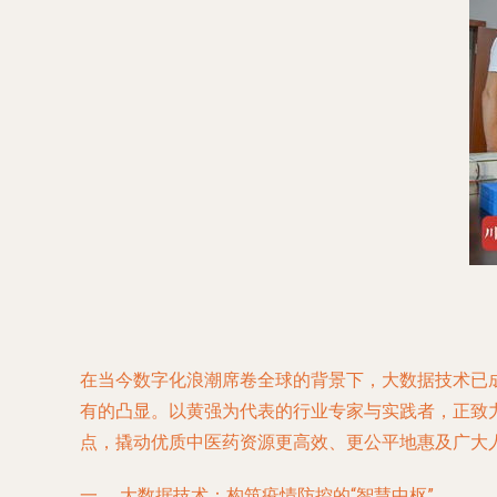
在当今数字化浪潮席卷全球的背景下，大数据技术已
有的凸显。以黄强为代表的行业专家与实践者，正致
点，撬动优质中医药资源更高效、更公平地惠及广大人民群
一、 大数据技术：构筑疫情防控的“智慧中枢”