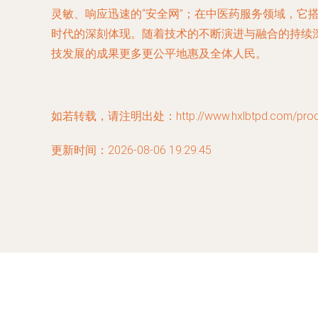
灵敏、响应迅速的“安全网”；在中医药服务领域，它
时代的深刻体现。随着技术的不断演进与融合的持续
技发展的成果更多更公平地惠及全体人民。
如若转载，请注明出处：http://www.hxlbtpd.com/produc
更新时间：2026-08-06 19:29:45