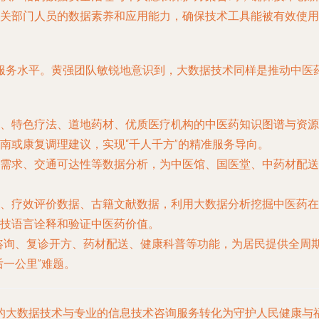
关部门人员的数据素养和应用能力，确保技术工具能被有效使用
服务水平。黄强团队敏锐地意识到，大数据技术同样是推动中医
、特色疗法、道地药材、优质医疗机构的中医药知识图谱与资源
南或康复调理建议，实现“千人千方”的精准服务导向。
需求、交通可达性等数据分析，为中医馆、国医堂、中药材配送
、疗效评价数据、古籍文献数据，利用大数据分析挖掘中医药在
技语言诠释和验证中医药价值。
咨询、复诊开方、药材配送、健康科普等功能，为居民提供全周
一公里”难题。
的
大数据技术
与专业的
信息技术咨询服务
转化为守护人民健康与