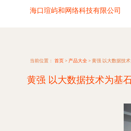
海口瑄屿和网络科技有限公司
当前位置：
首页
>
产品大全
>
黄强 以大数据技
黄强 以大数据技术为基