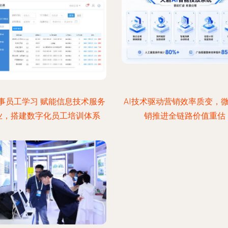
事员工学习 赋能信息技术服务
AI技术驱动营销效率质变，
业，搭建数字化员工培训体系
销推进全链路价值重估