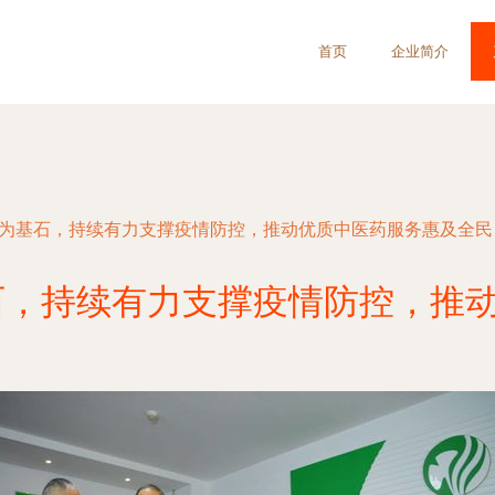
首页
企业简介
术为基石，持续有力支撑疫情防控，推动优质中医药服务惠及全民
石，持续有力支撑疫情防控，推