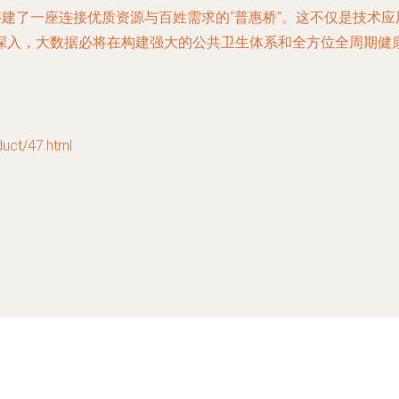
搭建了一座连接优质资源与百姓需求的“普惠桥”。这不仅是技术
深入，大数据必将在构建强大的公共卫生体系和全方位全周期健
t/47.html