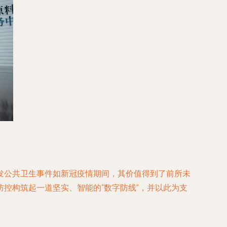
发公共卫生事件如新冠疫情期间，其价值得到了前所未
控构筑起一道坚实、智能的“数字防线”，并以此为支