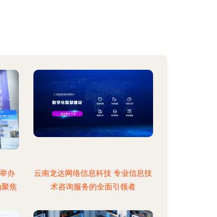
举办
云南龙达网络信息科技 专业信息技
动聚焦
术咨询服务的全面引领者