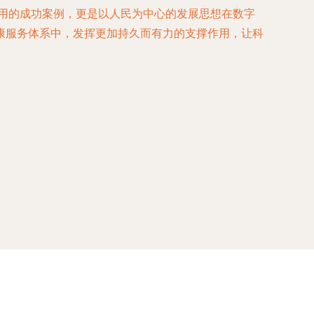
应用的成功案例，更是以人民为中心的发展思想在数字
康服务体系中，发挥更加持久而有力的支撑作用，让科