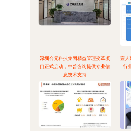
深圳合元科技集团精益管理变革项
壹人
目正式启动，中普咨询提供专业信
行
息技术支持