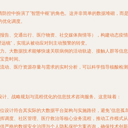
情防控中扮演了“智慧中枢”的角色。这并非简单的数据堆砌，而
的优化调度。
报告、交通出行、医疗物资、社交媒体舆情等），构建动态疫情
望远镜”，实现从被动应对到主动预警的转变。
力。大数据技术能够快速关联病例的活动轨迹、接触人群等信息
宝贵时间。
流动、医疗资源存量与需求的实时分析，可以科学指导核酸检测
设计、战略规划与流程优化的
信息技术咨询服务
。这意味着：
位设计符合其实际的大数据平台架构与实施路径，避免“信息孤岛
挥调度、社区管理、医疗救治等核心业务流程，推动工作模式从
供严格的数据安全治理与个人隐私保护方案咨询，确保技术创新