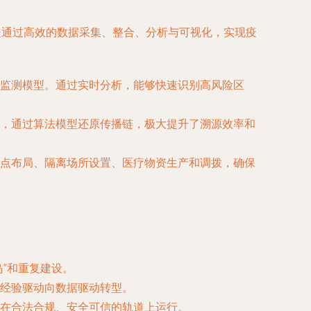
是通过高效的数据采集、整合、分析与可视化，实现疫
监测模型。通过实时分析，能够快速识别高风险区
，通过算法模型还原传播链，极大提升了溯源效率和
点布局、隔离场所设置、医疗物资生产和调拨，确保
”和重复建设。
经验驱动向数据驱动转型。
在合法合规、安全可信的轨道上运行。