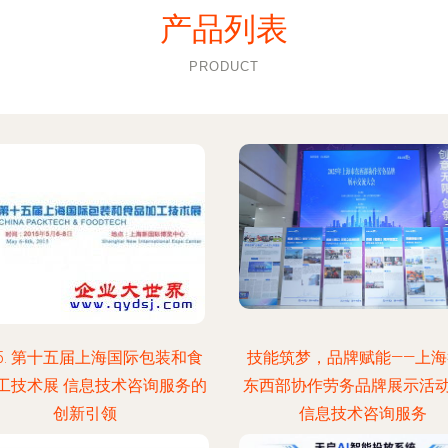
产品列表
PRODUCT
15. 第十五届上海国际包装和食
技能筑梦，品牌赋能——上海
工技术展 信息技术咨询服务的
东西部协作劳务品牌展示活
创新引领
信息技术咨询服务