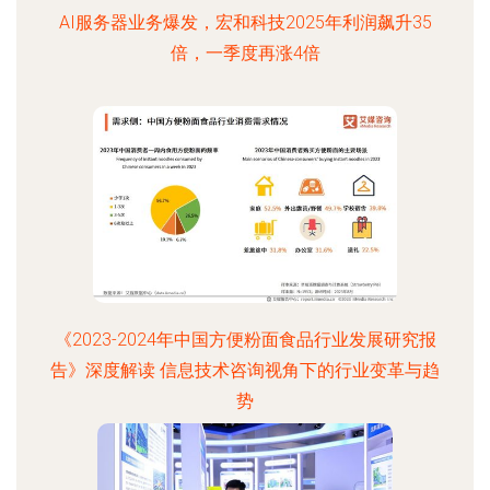
AI服务器业务爆发，宏和科技2025年利润飙升35
倍，一季度再涨4倍
《2023-2024年中国方便粉面食品行业发展研究报
告》深度解读 信息技术咨询视角下的行业变革与趋
势