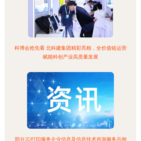
科博会抢先看 北科建集团精彩亮相，全价值链运营
赋能科创产业高质量发展
部分3D打印服务企业信息及信息技术咨询服务示例