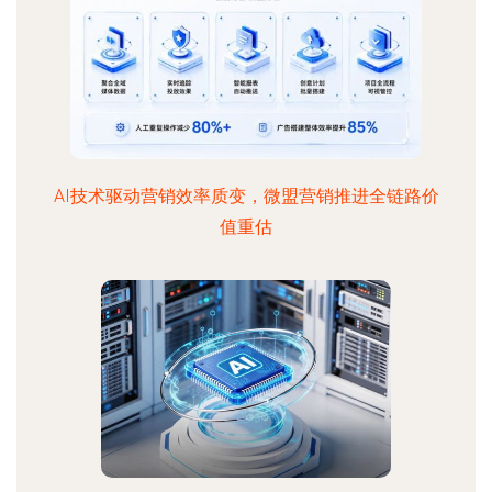
AI技术驱动营销效率质变，微盟营销推进全链路价
值重估