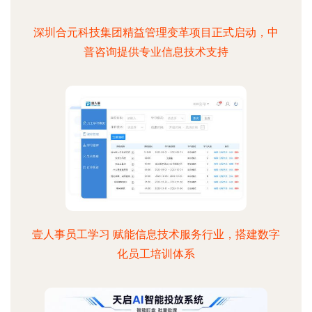
深圳合元科技集团精益管理变革项目正式启动，中
普咨询提供专业信息技术支持
壹人事员工学习 赋能信息技术服务行业，搭建数字
化员工培训体系