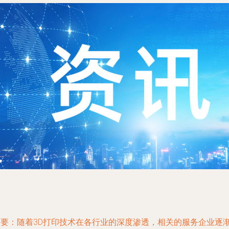
摘要：随着3D打印技术在各行业的深度渗透，相关的服务企业逐