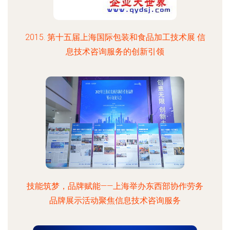
2015. 第十五届上海国际包装和食品加工技术展 信
息技术咨询服务的创新引领
技能筑梦，品牌赋能——上海举办东西部协作劳务
品牌展示活动聚焦信息技术咨询服务