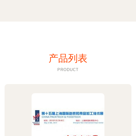
产品列表
PRODUCT