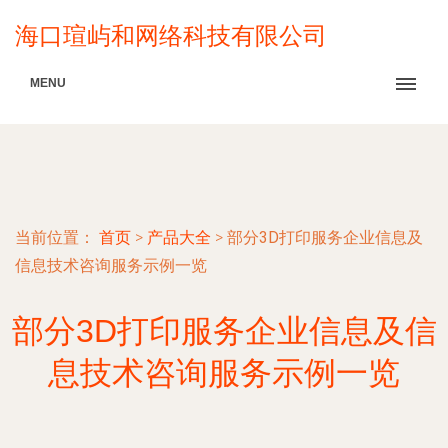
海口瑄屿和网络科技有限公司
MENU
当前位置：
首页
>
产品大全
>
部分3D打印服务企业信息及
信息技术咨询服务示例一览
部分3D打印服务企业信息及信
息技术咨询服务示例一览