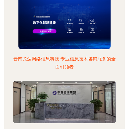
云南龙达网络信息科技 专业信息技术咨询服务的全
面引领者